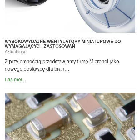
WYSOKOWYDAJNE WENTYLATORY MINIATUROWE DO
WYMAGAJĄCYCH ZASTOSOWAŃ
Aktualności
Z przyjemnością przedstawiamy firmę Micronel jako
nowego dostawcę dla bran…
Läs mer...