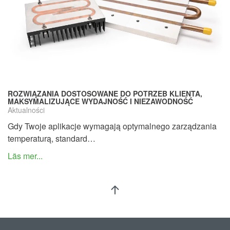
ROZWIĄZANIA DOSTOSOWANE DO POTRZEB KLIENTA,
MAKSYMALIZUJĄCE WYDAJNOŚĆ I NIEZAWODNOŚĆ
Aktualności
Gdy Twoje aplikacje wymagają optymalnego zarządzania
temperaturą, standard…
Läs mer...