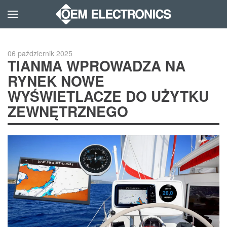
Skip to main content
06 październik 2025
TIANMA WPROWADZA NA
RYNEK NOWE
WYŚWIETLACZE DO UŻYTKU
ZEWNĘTRZNEGO