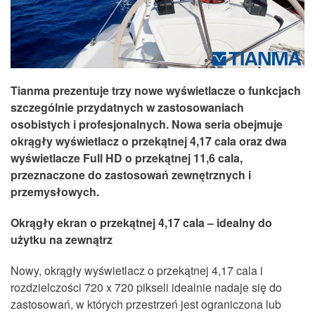
Tianma prezentuje trzy nowe wyświetlacze o funkcjach
szczególnie przydatnych w zastosowaniach
osobistych i profesjonalnych. Nowa seria obejmuje
okrągły wyświetlacz o przekątnej 4,17 cala oraz dwa
wyświetlacze Full HD o przekątnej 11,6 cala,
przeznaczone do zastosowań zewnętrznych i
przemysłowych.
Okrągły ekran o przekątnej 4,17 cala – idealny do
użytku na zewnątrz
Nowy, okrągły wyświetlacz o przekątnej 4,17 cala i
rozdzielczości 720 x 720 pikseli idealnie nadaje się do
zastosowań, w których przestrzeń jest ograniczona lub