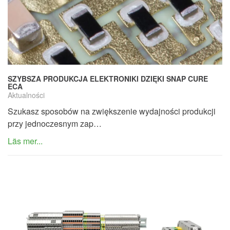
SZYBSZA PRODUKCJA ELEKTRONIKI DZIĘKI SNAP CURE
ECA
Aktualności
Szukasz sposobów na zwiększenie wydajności produkcji
przy jednoczesnym zap…
Läs mer...