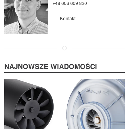
+48 606 609 820
Kontakt
NAJNOWSZE WIADOMOŚCI