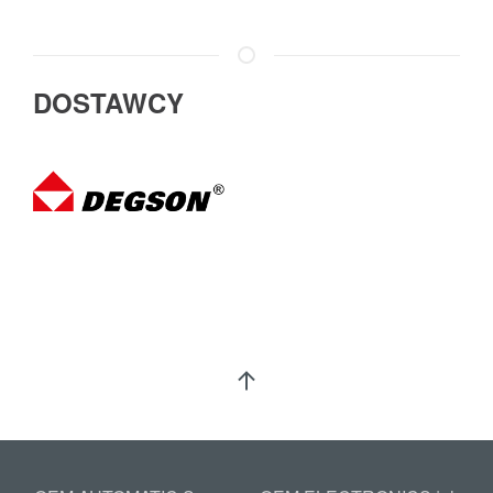
DOSTAWCY