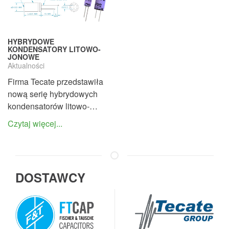
HYBRYDOWE
KONDENSATORY LITOWO-
JONOWE
Aktualności
Firma Tecate przedstawiła
nową serię hybrydowych
kondensatorów litowo-…
Czytaj więcej...
DOSTAWCY