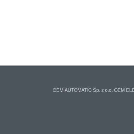
OEM AUTOMATIC Sp. z o.o. OEM ELEC