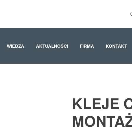
WIEDZA
AKTUALNOŚCI
FIRMA
KONTAKT
KLEJE 
MONTA