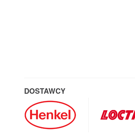
DOSTAWCY