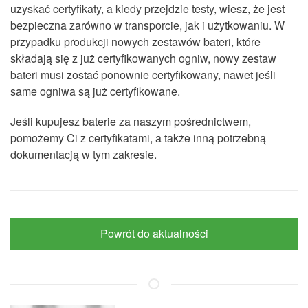
uzyskać certyfikaty, a kiedy przejdzie testy, wiesz, że jest
bezpieczna zarówno w transporcie, jak i użytkowaniu. W
przypadku produkcji nowych zestawów bateri, które
składają się z już certyfikowanych ogniw, nowy zestaw
bateri musi zostać ponownie certyfikowany, nawet jeśli
same ogniwa są już certyfikowane.
Jeśli kupujesz baterie za naszym pośrednictwem,
pomożemy Ci z certyfikatami, a także inną potrzebną
dokumentacją w tym zakresie.
Powrót do aktualności