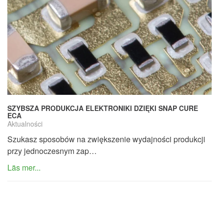
SZYBSZA PRODUKCJA ELEKTRONIKI DZIĘKI SNAP CURE
ECA
Aktualności
Szukasz sposobów na zwiększenie wydajności produkcji
przy jednoczesnym zap…
Läs mer...