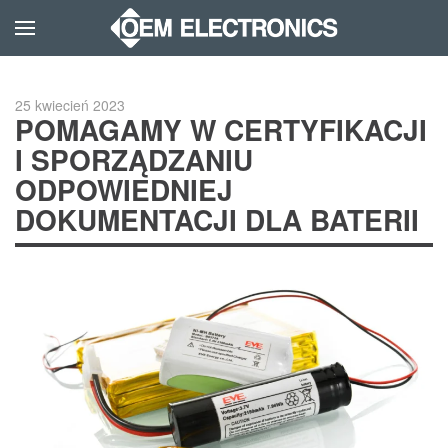
Skip to main content
25 kwiecień 2023
POMAGAMY W CERTYFIKACJI
I SPORZĄDZANIU
ODPOWIEDNIEJ
DOKUMENTACJI DLA BATERII