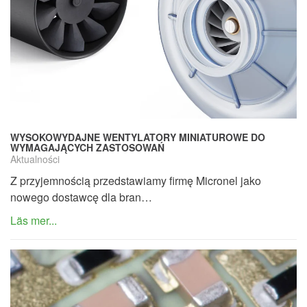
WYSOKOWYDAJNE WENTYLATORY MINIATUROWE DO
WYMAGAJĄCYCH ZASTOSOWAŃ
Aktualności
Z przyjemnością przedstawiamy firmę Micronel jako
nowego dostawcę dla bran…
Läs mer...