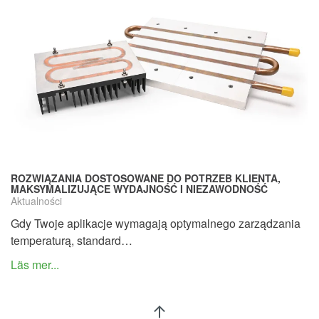
ROZWIĄZANIA DOSTOSOWANE DO POTRZEB KLIENTA,
MAKSYMALIZUJĄCE WYDAJNOŚĆ I NIEZAWODNOŚĆ
Aktualności
Gdy Twoje aplikacje wymagają optymalnego zarządzania
temperaturą, standard…
Läs mer...