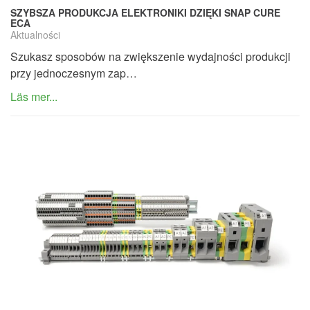
SZYBSZA PRODUKCJA ELEKTRONIKI DZIĘKI SNAP CURE
ECA
Aktualności
Szukasz sposobów na zwiększenie wydajności produkcji
przy jednoczesnym zap…
Läs mer...