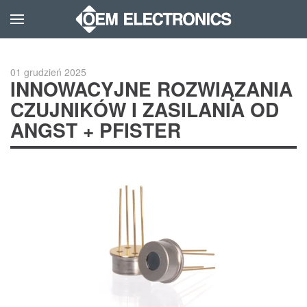
Skip to main content
01 grudzień 2025
INNOWACYJNE ROZWIĄZANIA
CZUJNIKÓW I ZASILANIA OD
ANGST + PFISTER