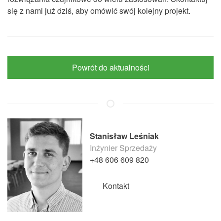
się z nami już dziś, aby omówić swój kolejny projekt.
Powrót do aktualności
Stanisław Leśniak
Inżynier Sprzedaży
+48 606 609 820
Kontakt