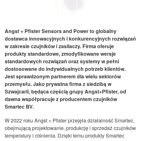
Angst + Pfister Sensors and Power to globalny
dostawca innowacyjnych i konkurencyjnych rozwiązań
w zakresie czujników i zasilaczy. Firma oferuje
produkty standardowe, zmodyfikowane wersje
standardowych rozwiązań oraz systemy w pełni
dostosowane do indywidualnych potrzeb klientów.
Jest sprawdzonym partnerem dla wielu sektorów
przemysłu. Jako prywatna firma z siedzibą w
Szwajcarii, będąca częścią grupy Angst+Pfister, od
dawna współpracuje z producentem czujników
Smartec BV.
W 2022 roku Angst + Pfister przejęła działalność Smartec,
obejmującą projektowanie, produkcję i sprzedaż czujników
temperatury i ciśnienia. Dzięki temu produkty Smartec