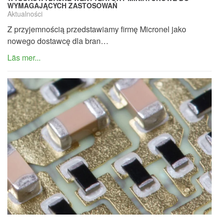
WYMAGAJĄCYCH ZASTOSOWAŃ
Aktualności
Z przyjemnością przedstawiamy firmę Micronel jako
nowego dostawcę dla bran…
Läs mer...