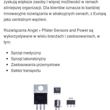
zyskują większe zasoby i więcej możliwości w ramach
silniejszej organizacji. Dla klientów oznacza to bardziej
innowacyjne rozwiązania w atrakcyjnych cenach, z Europą
jako centralnym węzłem.
Rozwiązania Angst + Pfister Sensors and Power są
wykorzystywane w wielu branżach i zastosowaniach, w
tym:
Sprzęt medyczny
Sprzęt laboratoryjny
Zastosowania przemysłowe
Sektor transportu