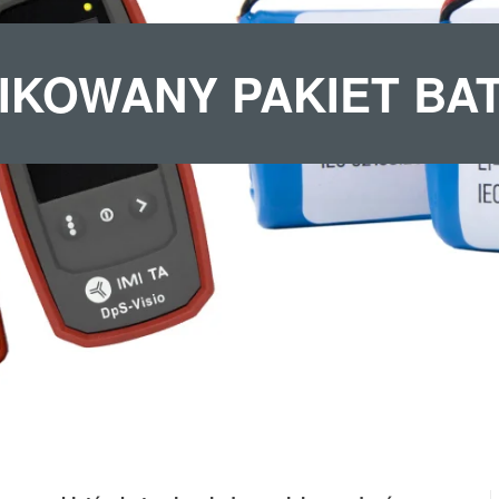
IKOWANY PAKIET BA