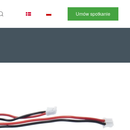
Umów spotkanie