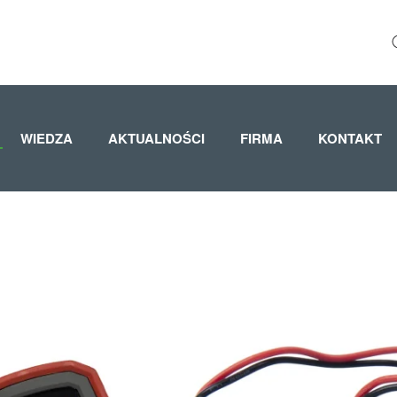
WIEDZA
AKTUALNOŚCI
FIRMA
KONTAKT