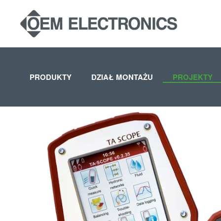
Skip to main content
PRODUKTY
DZIAŁ MONTAŻU
PROJEKTY